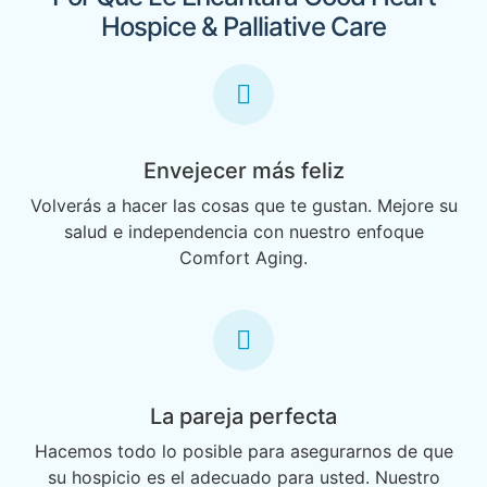
Hospice & Palliative Care
Envejecer más feliz
Volverás a hacer las cosas que te gustan. Mejore su
salud e independencia con nuestro enfoque
Comfort Aging.
La pareja perfecta
Hacemos todo lo posible para asegurarnos de que
su hospicio es el adecuado para usted. Nuestro