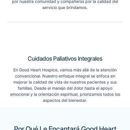
por nuestra comunidad y compañeros por la calidad del
servicio que brindamos.
Cuidados Paliativos Integrales
En Good Heart Hospice, vamos más allá de la atención
convencional. Nuestro enfoque integral se enfoca en
mejorar la calidad de vida de nuestros pacientes y sus
familias. Desde el manejo del dolor hasta el apoyo
emocional y la orientación espiritual, priorizamos todos los
aspectos del bienestar.
Por Qué Le Encantará Good Heart