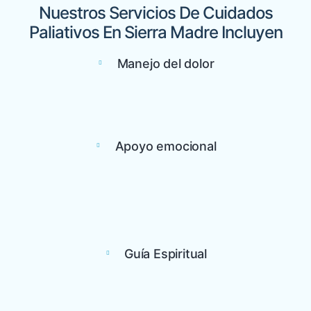
Nuestros Servicios De Cuidados
Paliativos En Sierra Madre Incluyen
Manejo del dolor
Apoyo emocional
Guía Espiritual