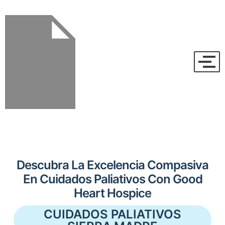
Descubra La Excelencia Compasiva
En Cuidados Paliativos Con Good
Heart Hospice
CUIDADOS PALIATIVOS