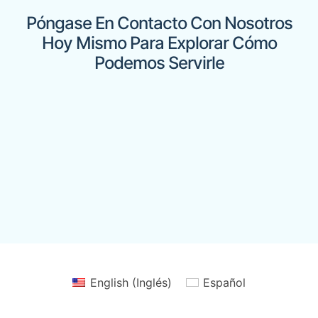
Póngase En Contacto Con Nosotros
Hoy Mismo Para Explorar Cómo
Podemos Servirle
English
(
Inglés
)
Español