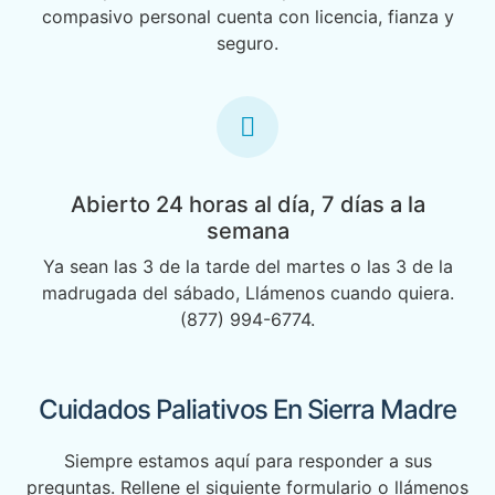
compasivo personal cuenta con licencia, fianza y
seguro.
Abierto 24 horas al día, 7 días a la
semana
Ya sean las 3 de la tarde del martes o las 3 de la
madrugada del sábado, Llámenos cuando quiera.
(877) 994-6774.
Cuidados Paliativos En Sierra Madre
Siempre estamos aquí para responder a sus
preguntas. Rellene el siguiente formulario o llámenos