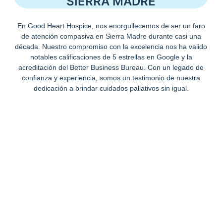
SIERRA MADRE
En Good Heart Hospice, nos enorgullecemos de ser un faro
de atención compasiva en Sierra Madre durante casi una
década. Nuestro compromiso con la excelencia nos ha valido
notables calificaciones de 5 estrellas en Google y la
acreditación del Better Business Bureau. Con un legado de
confianza y experiencia, somos un testimonio de nuestra
dedicación a brindar cuidados paliativos sin igual.