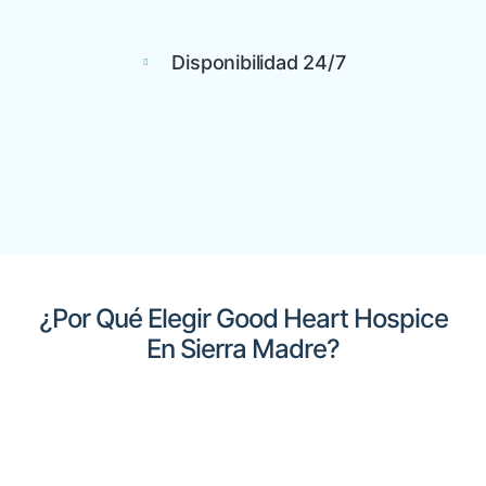
Disponibilidad 24/7
¿Por Qué Elegir Good Heart Hospice
En Sierra Madre?