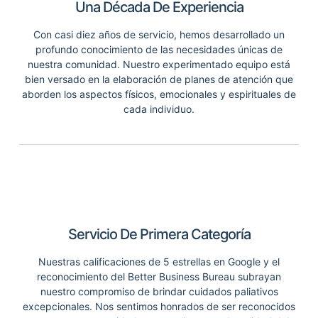
Una Década De Experiencia
Con casi diez años de servicio, hemos desarrollado un
profundo conocimiento de las necesidades únicas de
nuestra comunidad. Nuestro experimentado equipo está
bien versado en la elaboración de planes de atención que
aborden los aspectos físicos, emocionales y espirituales de
cada individuo.
Servicio De Primera Categoría
Nuestras calificaciones de 5 estrellas en Google y el
reconocimiento del Better Business Bureau subrayan
nuestro compromiso de brindar cuidados paliativos
excepcionales. Nos sentimos honrados de ser reconocidos