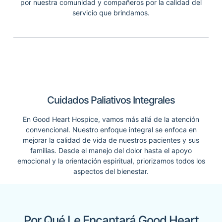
por nuestra comunidad y compañeros por la calidad del
servicio que brindamos.
Cuidados Paliativos Integrales
En Good Heart Hospice, vamos más allá de la atención
convencional. Nuestro enfoque integral se enfoca en
mejorar la calidad de vida de nuestros pacientes y sus
familias. Desde el manejo del dolor hasta el apoyo
emocional y la orientación espiritual, priorizamos todos los
aspectos del bienestar.
Por Qué Le Encantará Good Heart