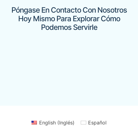
Póngase En Contacto Con Nosotros
Hoy Mismo Para Explorar Cómo
Podemos Servirle
English
(
Inglés
)
Español