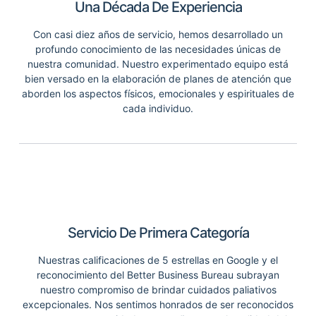
Una Década De Experiencia
Con casi diez años de servicio, hemos desarrollado un
profundo conocimiento de las necesidades únicas de
nuestra comunidad. Nuestro experimentado equipo está
bien versado en la elaboración de planes de atención que
aborden los aspectos físicos, emocionales y espirituales de
cada individuo.
Servicio De Primera Categoría
Nuestras calificaciones de 5 estrellas en Google y el
reconocimiento del Better Business Bureau subrayan
nuestro compromiso de brindar cuidados paliativos
excepcionales. Nos sentimos honrados de ser reconocidos