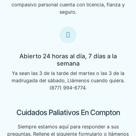
compasivo personal cuenta con licencia, fianza y
seguro.
Abierto 24 horas al día, 7 días a la
semana
Ya sean las 3 de la tarde del martes o las 3 de la
madrugada del sábado, Llámenos cuando quiera.
(877) 994-6774.
Cuidados Paliativos En Compton
Siempre estamos aquí para responder a sus
preguntas. Rellene el siguiente formulario o llámenos