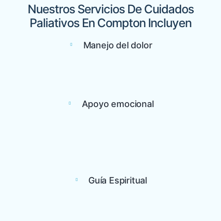
Nuestros Servicios De Cuidados
Paliativos En Compton Incluyen
Manejo del dolor
Apoyo emocional
Guía Espiritual