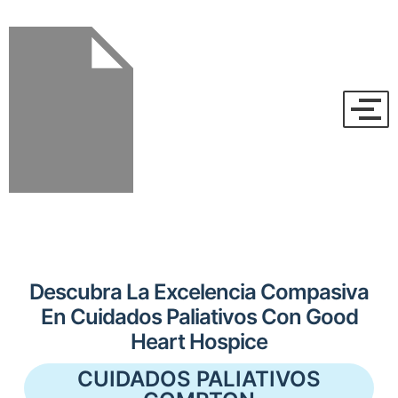
Descubra La Excelencia Compasiva
En Cuidados Paliativos Con Good
Heart Hospice
CUIDADOS PALIATIVOS