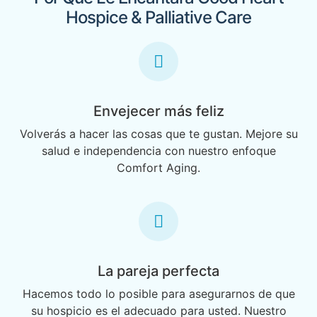
Hospice & Palliative Care
Envejecer más feliz
Volverás a hacer las cosas que te gustan. Mejore su
salud e independencia con nuestro enfoque
Comfort Aging.
La pareja perfecta
Hacemos todo lo posible para asegurarnos de que
su hospicio es el adecuado para usted. Nuestro