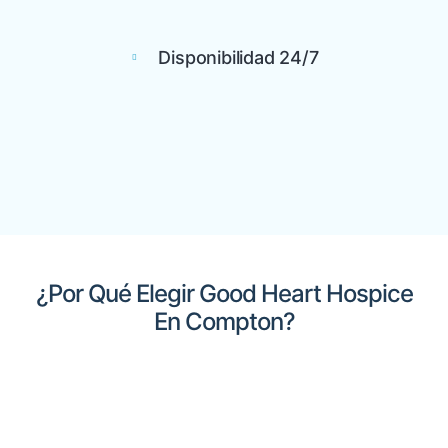
Disponibilidad 24/7
¿Por Qué Elegir Good Heart Hospice
En Compton?