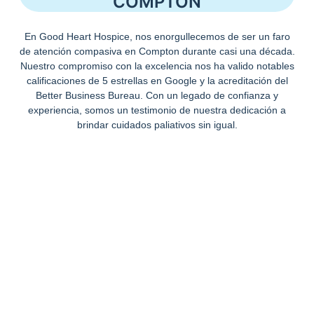
COMPTON
En Good Heart Hospice, nos enorgullecemos de ser un faro
de atención compasiva en Compton durante casi una década.
Nuestro compromiso con la excelencia nos ha valido notables
calificaciones de 5 estrellas en Google y la acreditación del
Better Business Bureau. Con un legado de confianza y
experiencia, somos un testimonio de nuestra dedicación a
brindar cuidados paliativos sin igual.