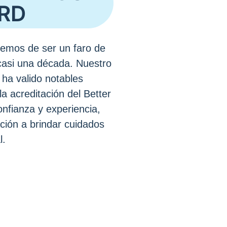
RD
emos de ser un faro de
asi una década. Nuestro
ha valido notables
la acreditación del Better
nfianza y experiencia,
ción a brindar cuidados
l.