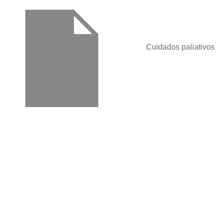
Cuidados paliativos