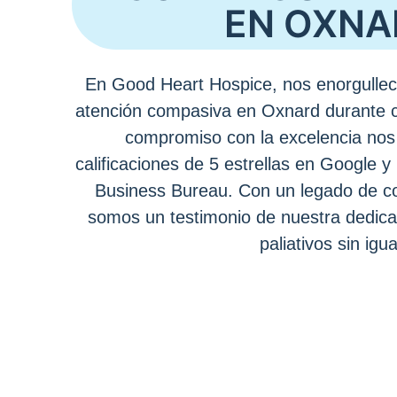
EN OXNA
En Good Heart Hospice, nos enorgullec
atención compasiva en Oxnard durante c
compromiso con la excelencia nos 
calificaciones de 5 estrellas en Google y 
Business Bureau. Con un legado de co
somos un testimonio de nuestra dedica
paliativos sin igua