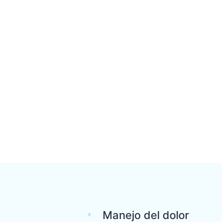
Manejo del dolor