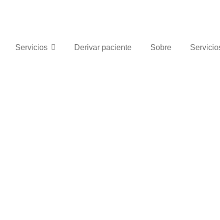
Servicios
Derivar paciente
Sobre
Servicio