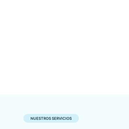
NUESTROS SERVICIOS