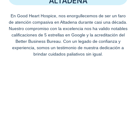
ALTADENA
En Good Heart Hospice, nos enorgullecemos de ser un faro
de atención compasiva en Altadena durante casi una década.
Nuestro compromiso con la excelencia nos ha valido notables
calificaciones de 5 estrellas en Google y la acreditación del
Better Business Bureau. Con un legado de confianza y
experiencia, somos un testimonio de nuestra dedicación a
brindar cuidados paliativos sin igual.