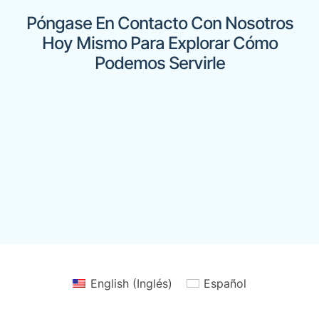
Póngase En Contacto Con Nosotros
Hoy Mismo Para Explorar Cómo
Podemos Servirle
English
(
Inglés
)
Español