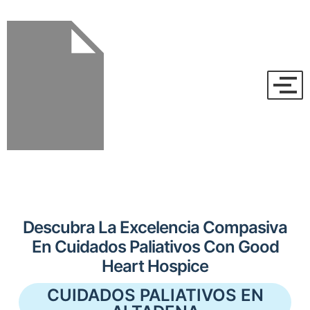
Descubra La Excelencia Compasiva
En Cuidados Paliativos Con Good
Heart Hospice
CUIDADOS PALIATIVOS EN