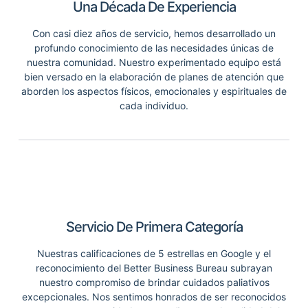
Una Década De Experiencia
Con casi diez años de servicio, hemos desarrollado un
profundo conocimiento de las necesidades únicas de
nuestra comunidad. Nuestro experimentado equipo está
bien versado en la elaboración de planes de atención que
aborden los aspectos físicos, emocionales y espirituales de
cada individuo.
Servicio De Primera Categoría
Nuestras calificaciones de 5 estrellas en Google y el
reconocimiento del Better Business Bureau subrayan
nuestro compromiso de brindar cuidados paliativos
excepcionales. Nos sentimos honrados de ser reconocidos