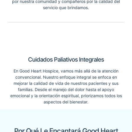
por nuestra comunidad y compañeros por la calidad del
servicio que brindamos.
Cuidados Paliativos Integrales
En Good Heart Hospice, vamos más allá de la atención
convencional. Nuestro enfoque integral se enfoca en
mejorar la calidad de vida de nuestros pacientes y sus
familias. Desde el manejo del dolor hasta el apoyo
emocional y la orientación espiritual, priorizamos todos los
aspectos del bienestar.
Por Qué Le Encantará Good Heart