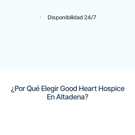
Disponibilidad 24/7
¿Por Qué Elegir Good Heart Hospice
En Altadena?