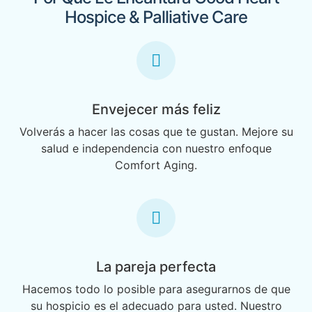
Hospice & Palliative Care
Envejecer más feliz
Volverás a hacer las cosas que te gustan. Mejore su
salud e independencia con nuestro enfoque
Comfort Aging.
La pareja perfecta
Hacemos todo lo posible para asegurarnos de que
su hospicio es el adecuado para usted. Nuestro