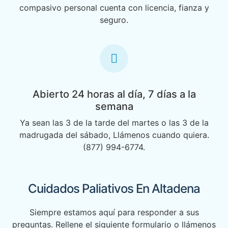
compasivo personal cuenta con licencia, fianza y
seguro.
Abierto 24 horas al día, 7 días a la
semana
Ya sean las 3 de la tarde del martes o las 3 de la
madrugada del sábado, Llámenos cuando quiera.
(877) 994-6774.
Cuidados Paliativos En Altadena
Siempre estamos aquí para responder a sus
preguntas. Rellene el siguiente formulario o llámenos