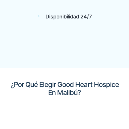
Disponibilidad 24/7
¿Por Qué Elegir Good Heart Hospice
En Malibú?