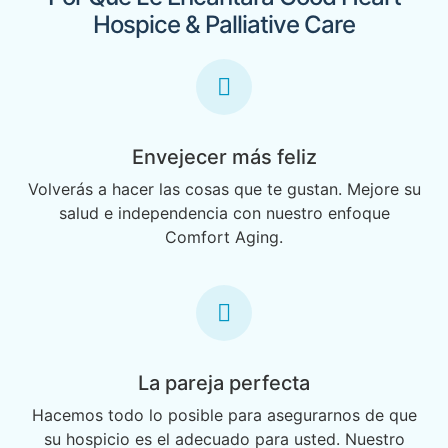
Hospice & Palliative Care
Envejecer más feliz
Volverás a hacer las cosas que te gustan. Mejore su
salud e independencia con nuestro enfoque
Comfort Aging.
La pareja perfecta
Hacemos todo lo posible para asegurarnos de que
su hospicio es el adecuado para usted. Nuestro