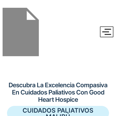
Descubra La Excelencia Compasiva
En Cuidados Paliativos Con Good
Heart Hospice
CUIDADOS PALIATIVOS