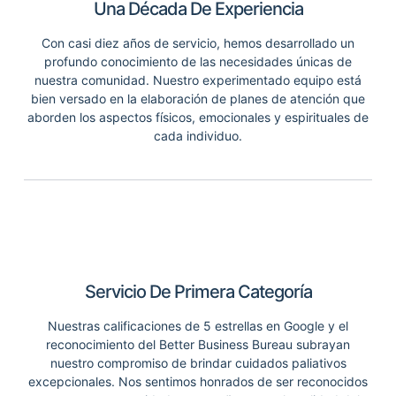
Una Década De Experiencia
Con casi diez años de servicio, hemos desarrollado un
profundo conocimiento de las necesidades únicas de
nuestra comunidad. Nuestro experimentado equipo está
bien versado en la elaboración de planes de atención que
aborden los aspectos físicos, emocionales y espirituales de
cada individuo.
Servicio De Primera Categoría
Nuestras calificaciones de 5 estrellas en Google y el
reconocimiento del Better Business Bureau subrayan
nuestro compromiso de brindar cuidados paliativos
excepcionales. Nos sentimos honrados de ser reconocidos