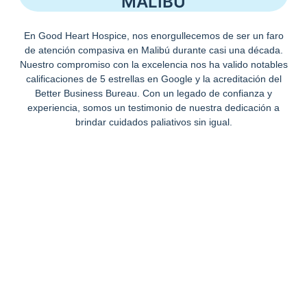
MALIBÚ
En Good Heart Hospice, nos enorgullecemos de ser un faro
de atención compasiva en Malibú durante casi una década.
Nuestro compromiso con la excelencia nos ha valido notables
calificaciones de 5 estrellas en Google y la acreditación del
Better Business Bureau. Con un legado de confianza y
experiencia, somos un testimonio de nuestra dedicación a
brindar cuidados paliativos sin igual.