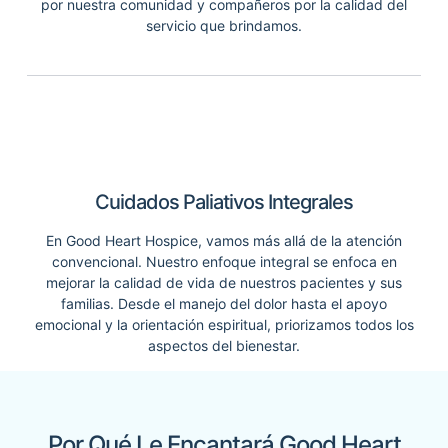
por nuestra comunidad y compañeros por la calidad del
servicio que brindamos.
Cuidados Paliativos Integrales
En Good Heart Hospice, vamos más allá de la atención
convencional. Nuestro enfoque integral se enfoca en
mejorar la calidad de vida de nuestros pacientes y sus
familias. Desde el manejo del dolor hasta el apoyo
emocional y la orientación espiritual, priorizamos todos los
aspectos del bienestar.
Por Qué Le Encantará Good Heart