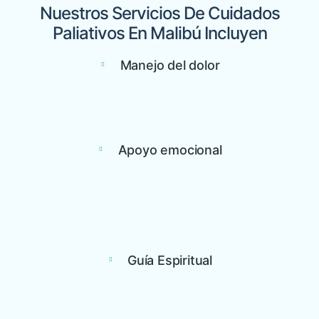
Nuestros Servicios De Cuidados
Paliativos En Malibú Incluyen
Manejo del dolor
Apoyo emocional
Guía Espiritual