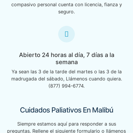
compasivo personal cuenta con licencia, fianza y
seguro.
Abierto 24 horas al día, 7 días a la
semana
Ya sean las 3 de la tarde del martes o las 3 de la
madrugada del sábado, Llámenos cuando quiera.
(877) 994-6774.
Cuidados Paliativos En Malibú
Siempre estamos aquí para responder a sus
preguntas. Rellene el siguiente formulario o llámenos