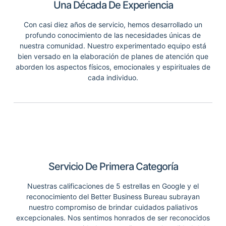
Una Década De Experiencia
Con casi diez años de servicio, hemos desarrollado un
profundo conocimiento de las necesidades únicas de
nuestra comunidad. Nuestro experimentado equipo está
bien versado en la elaboración de planes de atención que
aborden los aspectos físicos, emocionales y espirituales de
cada individuo.
Servicio De Primera Categoría
Nuestras calificaciones de 5 estrellas en Google y el
reconocimiento del Better Business Bureau subrayan
nuestro compromiso de brindar cuidados paliativos
excepcionales. Nos sentimos honrados de ser reconocidos