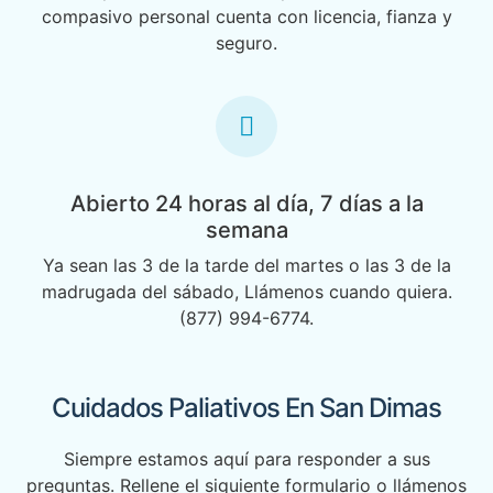
compasivo personal cuenta con licencia, fianza y
seguro.
Abierto 24 horas al día, 7 días a la
semana
Ya sean las 3 de la tarde del martes o las 3 de la
madrugada del sábado, Llámenos cuando quiera.
(877) 994-6774.
Cuidados Paliativos En San Dimas
Siempre estamos aquí para responder a sus
preguntas. Rellene el siguiente formulario o llámenos