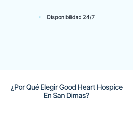
Disponibilidad 24/7
¿Por Qué Elegir Good Heart Hospice
En San Dimas?