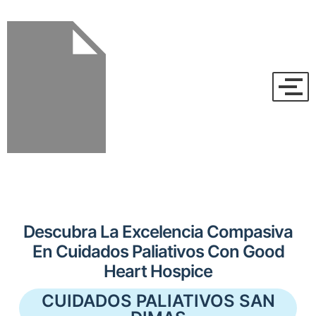
Descubra La Excelencia Compasiva
En Cuidados Paliativos Con Good
Heart Hospice
CUIDADOS PALIATIVOS SAN