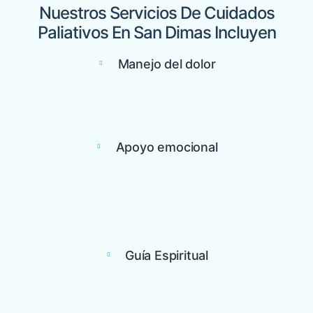
Nuestros Servicios De Cuidados
Paliativos En San Dimas Incluyen
Manejo del dolor
Apoyo emocional
Guía Espiritual