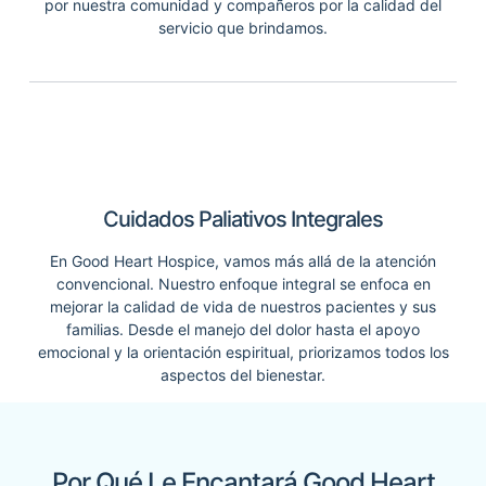
por nuestra comunidad y compañeros por la calidad del
servicio que brindamos.
Cuidados Paliativos Integrales
En Good Heart Hospice, vamos más allá de la atención
convencional. Nuestro enfoque integral se enfoca en
mejorar la calidad de vida de nuestros pacientes y sus
familias. Desde el manejo del dolor hasta el apoyo
emocional y la orientación espiritual, priorizamos todos los
aspectos del bienestar.
Por Qué Le Encantará Good Heart