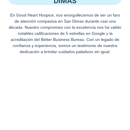
DIMAS
En Good Heart Hospice, nos enorgullecemos de ser un faro
de atención compasiva en San Dimas durante casi una
década. Nuestro compromiso con la excelencia nos ha valido
notables calificaciones de 5 estrellas en Google y la
acreditación del Better Business Bureau. Con un legado de
confianza y experiencia, somos un testimonio de nuestra
dedicación a brindar cuidados paliativos sin igual.