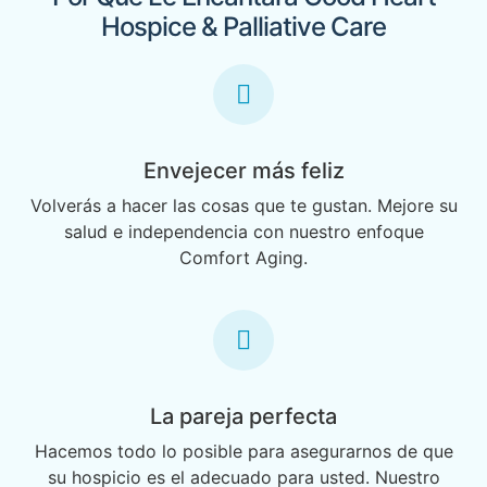
Hospice & Palliative Care
Envejecer más feliz
Volverás a hacer las cosas que te gustan. Mejore su
salud e independencia con nuestro enfoque
Comfort Aging.
La pareja perfecta
Hacemos todo lo posible para asegurarnos de que
su hospicio es el adecuado para usted. Nuestro