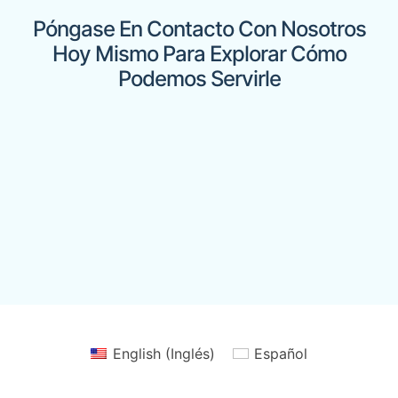
Póngase En Contacto Con Nosotros
Hoy Mismo Para Explorar Cómo
Podemos Servirle
English
(
Inglés
)
Español