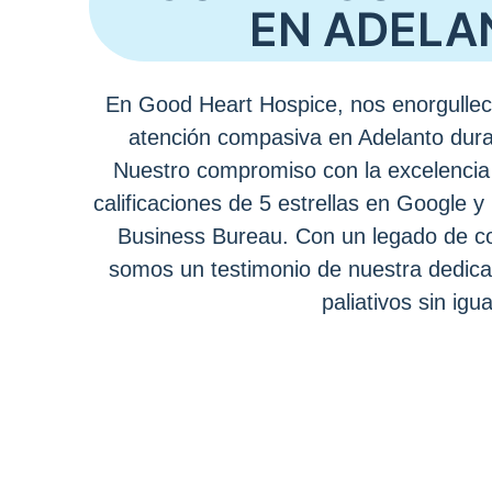
EN ADELA
En Good Heart Hospice, nos enorgullec
atención compasiva en Adelanto dura
Nuestro compromiso con la excelencia 
calificaciones de 5 estrellas en Google y 
Business Bureau. Con un legado de co
somos un testimonio de nuestra dedica
paliativos sin igua