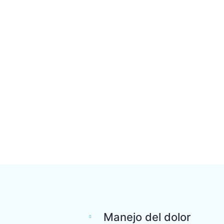
Manejo del dolor