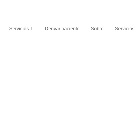
Servicios
Derivar paciente
Sobre
Servicio