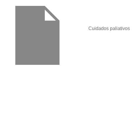
Cuidados paliativos