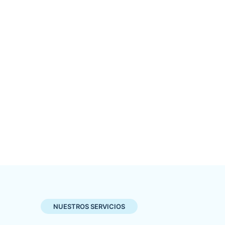
NUESTROS SERVICIOS