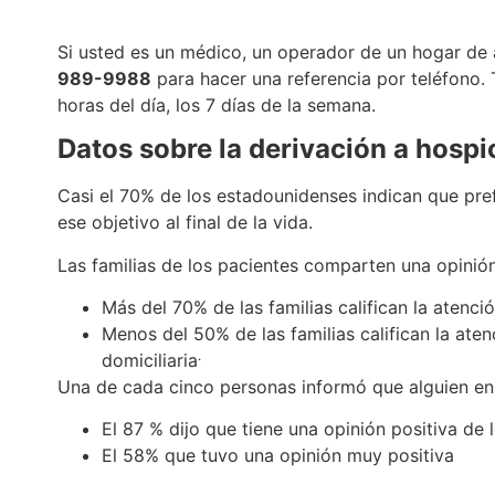
Si usted es un médico, un operador de un hogar de 
989-9988
para hacer una referencia por teléfono.
horas del día, los 7 días de la semana.
Datos sobre la derivación a hospi
Casi el 70% de los estadounidenses indican que prefe
ese objetivo al final de la vida.
Las familias de los pacientes comparten una opinión
Más del 70% de las familias califican la atenc
Menos del 50% de las familias califican la ate
.
domiciliaria
Una de cada cinco personas informó que alguien en s
El 87 % dijo que tiene una opinión positiva de 
El 58% que tuvo una opinión muy positiva