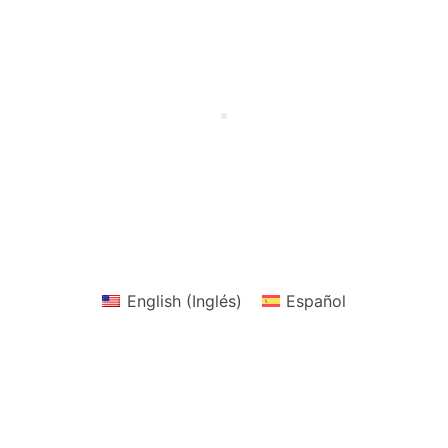
English
(
Inglés
)
Español