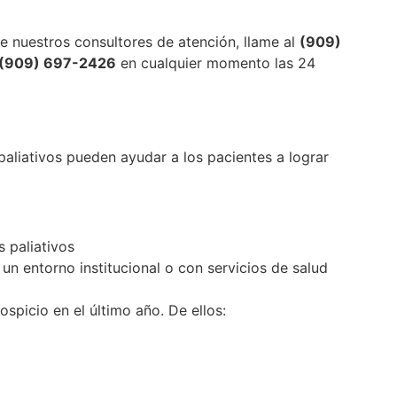
e nuestros consultores de atención, llame al
(909)
(909) 697-2426
en cualquier momento las 24
 paliativos pueden ayudar a los pacientes a lograr
 paliativos
un entorno institucional o con servicios de salud
picio en el último año. De ellos: