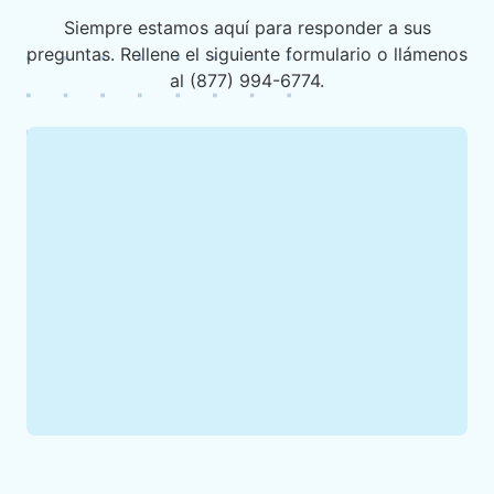
Siempre estamos aquí para responder a sus
preguntas. Rellene el siguiente formulario o llámenos
al (877) 994-6774.