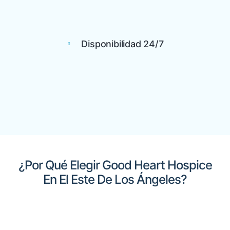
Disponibilidad 24/7
¿Por Qué Elegir Good Heart Hospice
En El Este De Los Ángeles?