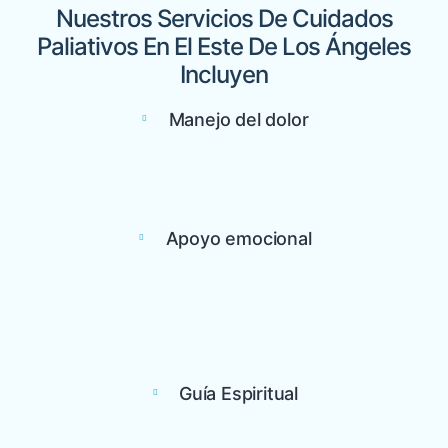
Nuestros Servicios De Cuidados
Paliativos En El Este De Los Ángeles
Incluyen
Manejo del dolor
Apoyo emocional
Guía Espiritual