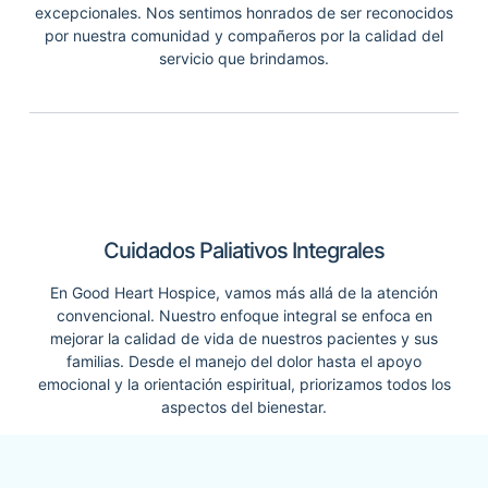
excepcionales. Nos sentimos honrados de ser reconocidos
por nuestra comunidad y compañeros por la calidad del
servicio que brindamos.
Cuidados Paliativos Integrales
En Good Heart Hospice, vamos más allá de la atención
convencional. Nuestro enfoque integral se enfoca en
mejorar la calidad de vida de nuestros pacientes y sus
familias. Desde el manejo del dolor hasta el apoyo
emocional y la orientación espiritual, priorizamos todos los
aspectos del bienestar.