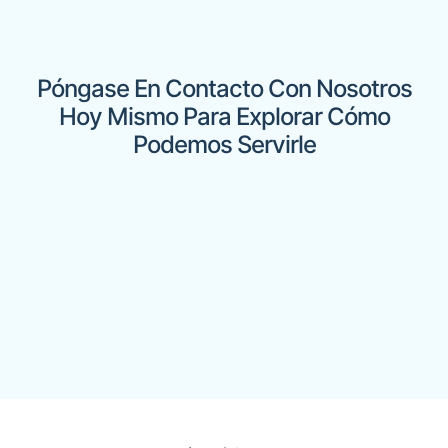
Póngase En Contacto Con Nosotros
Hoy Mismo Para Explorar Cómo
Podemos Servirle