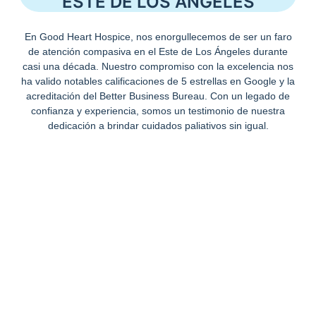
ESTE DE LOS ÁNGELES
En Good Heart Hospice, nos enorgullecemos de ser un faro
de atención compasiva en el Este de Los Ángeles durante
casi una década. Nuestro compromiso con la excelencia nos
ha valido notables calificaciones de 5 estrellas en Google y la
acreditación del Better Business Bureau. Con un legado de
confianza y experiencia, somos un testimonio de nuestra
dedicación a brindar cuidados paliativos sin igual.