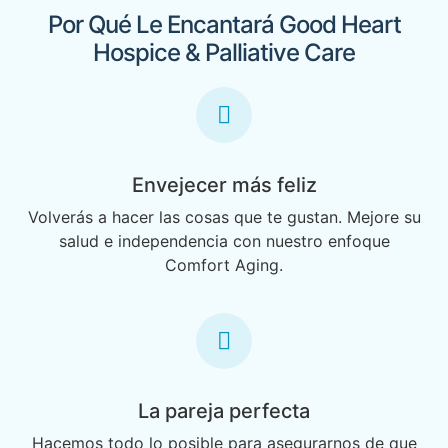
Por Qué Le Encantará Good Heart
Hospice & Palliative Care
Envejecer más feliz
Volverás a hacer las cosas que te gustan. Mejore su
salud e independencia con nuestro enfoque
Comfort Aging.
La pareja perfecta
Hacemos todo lo posible para asegurarnos de que