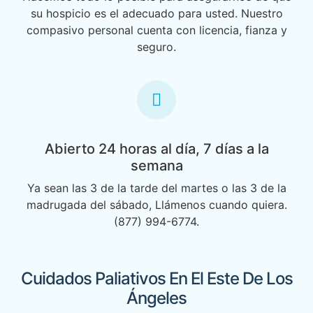
su hospicio es el adecuado para usted. Nuestro
compasivo personal cuenta con licencia, fianza y
seguro.
Abierto 24 horas al día, 7 días a la
semana
Ya sean las 3 de la tarde del martes o las 3 de la
madrugada del sábado, Llámenos cuando quiera.
(877) 994-6774.
Cuidados Paliativos En El Este De Los
Ángeles