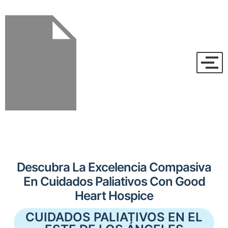
Descubra La Excelencia Compasiva
En Cuidados Paliativos Con Good
Heart Hospice
CUIDADOS PALIATIVOS EN EL