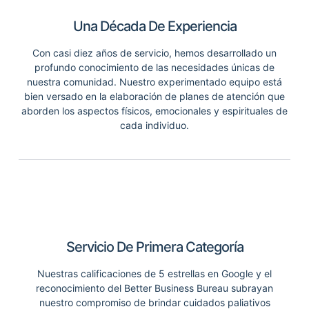
Una Década De Experiencia
Con casi diez años de servicio, hemos desarrollado un
profundo conocimiento de las necesidades únicas de
nuestra comunidad. Nuestro experimentado equipo está
bien versado en la elaboración de planes de atención que
aborden los aspectos físicos, emocionales y espirituales de
cada individuo.
Servicio De Primera Categoría
Nuestras calificaciones de 5 estrellas en Google y el
reconocimiento del Better Business Bureau subrayan
nuestro compromiso de brindar cuidados paliativos